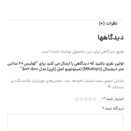
نظرات (0)
دیدگاهها
هیچ دیدگاهی برای این محصول نوشته نشده است.
اولین نفری باشید که دیدگاهی را ارسال می کنید برای “کولیس 60 سانتی
متر دیجیتال (Mitutoyo) (میتوتویو اصل ژاپن) مدل 500-506”
نشانی ایمیل شما منتشر نخواهد شد.
بخش‌های موردنیاز علامت‌گذاری
*
شده‌اند
*
امتیاز شما
*
دیدگاه شما