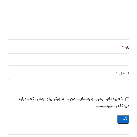
*
نام
*
ایمیل
ذخیره نام، ایمیل و وبسایت من در مرورگر برای زمانی که دوباره
دیدگاهی می‌نویسم.