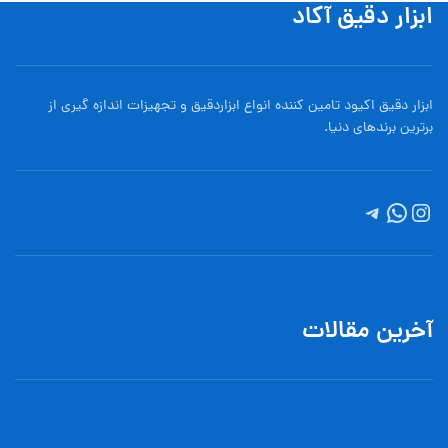
ابزار دقیق آکاد
ابزار دقیق اکیود تامین کننده انواع ابزاردقيق و تجهيزات اندازه گیری از
برترین برندهای دنیا.
آخرین مقالات