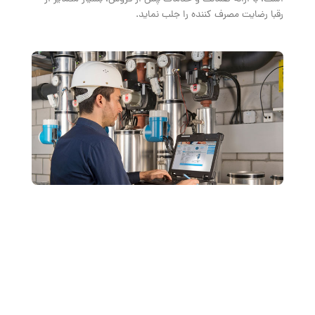
رقبا رضایت مصرف کننده را جلب نماید.