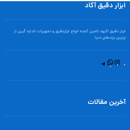
ابزار دقیق آکاد
ابزار دقیق اکیود تامین کننده انواع ابزاردقيق و تجهيزات اندازه گیری از
برترین برندهای دنیا.
آخرین مقالات