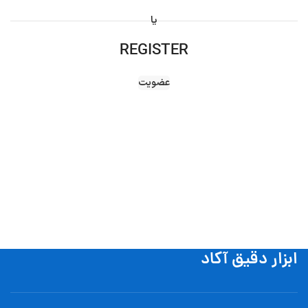
یا
REGISTER
عضویت
ابزار دقیق آکاد