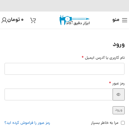
منو
0
تومان
ورود
*
نام کاربری یا آدرس ایمیل
*
رمز عبور
ورود
مرا به خاطر بسپار
رمز عبور را فراموش کرده اید؟