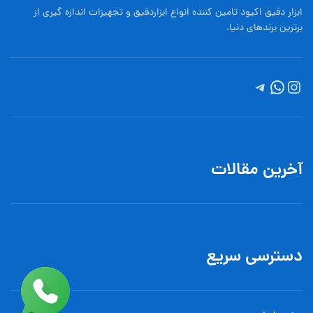
ابزار دقیق اکیود تامین کننده انواع ابزاردقيق و تجهيزات اندازه گیری از
برترین برندهای دنیا.
آخرین مقالات
دسترسی سریع