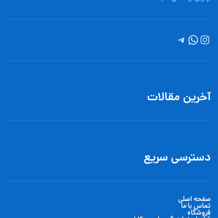
آخرین مقالات
دسترسی سریع
صفحه اصلی
تماس با ما
فروشگاه