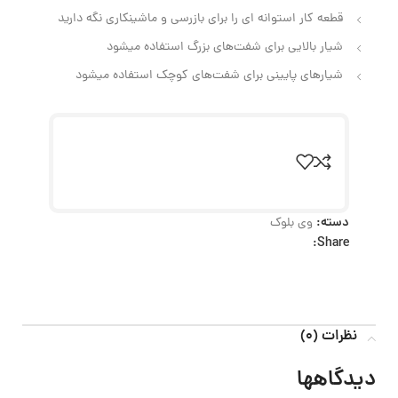
قطعه کار استوانه‌ ای را برای بازرسی و ماشینکاری نگه دارید
شیار بالایی برای شفت‌های بزرگ استفاده میشود
شیارهای پایینی برای شفت‌های کوچک استفاده میشود
دسته:
وی بلوک
Share:
نظرات (0)
دیدگاهها