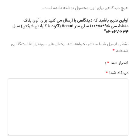
هیچ دیدگاهی برای این محصول نوشته نشده است.
اولین نفری باشید که دیدگاهی را ارسال می کنید برای “وی بلاک
مغناطیسی 95*70*100 میلی متر Accud (اکود با گارانتی شرکتی) مدل
634-067-02”
نشانی ایمیل شما منتشر نخواهد شد.
بخش‌های موردنیاز علامت‌گذاری
*
شده‌اند
*
امتیاز شما
*
دیدگاه شما