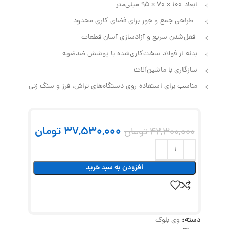
ابعاد 100 × 70 × 95 میلی‌متر
طراحی جمع‌ و جور برای فضای کاری محدود
قفل‌شدن سریع و آزادسازی آسان قطعات
بدنه از فولاد سخت‌کاری‌شده با پوشش ضدضربه
سازگاری با ماشین‌آلات
مناسب برای استفاده روی دستگاه‌های تراش، فرز و سنگ زنی
37,530,000
تومان
42,300,000
تومان
افزودن به سبد خرید
دسته:
وی بلوک