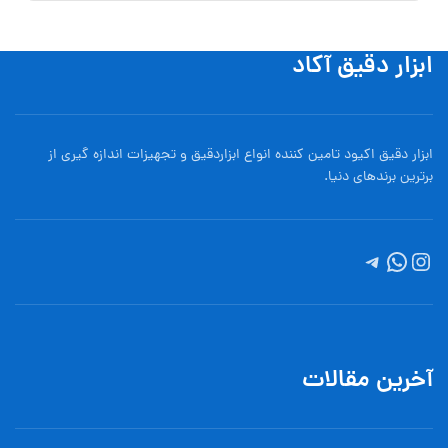
ابزار دقیق آکاد
ابزار دقیق اکیود تامین کننده انواع ابزاردقيق و تجهيزات اندازه گیری از
برترین برندهای دنیا.
آخرین مقالات