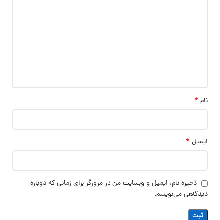
*
نام
*
ایمیل
ذخیره نام، ایمیل و وبسایت من در مرورگر برای زمانی که دوباره
دیدگاهی می‌نویسم.