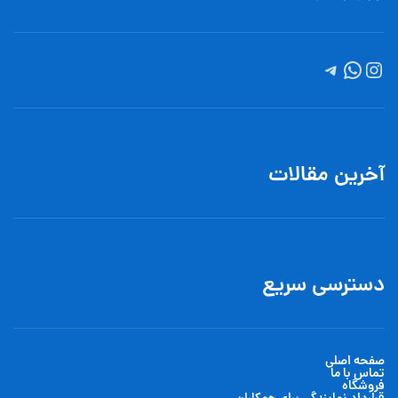
آخرین مقالات
دسترسی سریع
صفحه اصلی
تماس با ما
فروشگاه