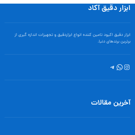
ابزار دقیق آکاد
ابزار دقیق اکیود تامین کننده انواع ابزاردقيق و تجهيزات اندازه گیری از
برترین برندهای دنیا.
آخرین مقالات