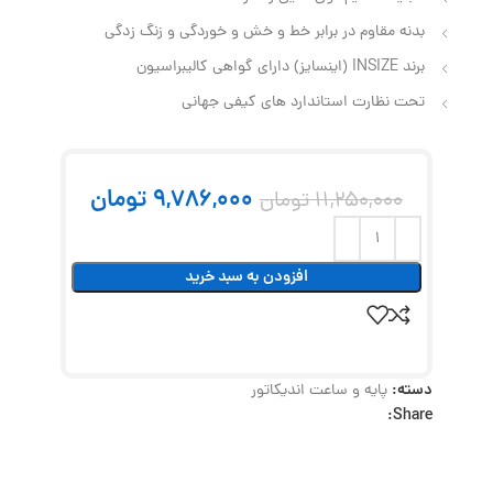
بدنه مقاوم در برابر خط و خش و خوردگی و زنگ زدگی
برند INSIZE (اینسایز) دارای گواهی کالیبراسیون
تحت نظارت استاندارد های کیفی جهانی
9,786,000
تومان
11,250,000
تومان
افزودن به سبد خرید
دسته:
پایه و ساعت اندیکاتور
Share: