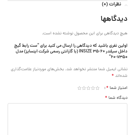
نظرات (0)
دیدگاهها
هیچ دیدگاهی برای این محصول نوشته نشده است.
اولین نفری باشید که دیدگاهی را ارسال می کنید برای “ست رابط گیج
داخل سیلندر 60-35 INSIZE (با گارانتی رسمی شرکت اینسایز) مدل
7350-60”
نشانی ایمیل شما منتشر نخواهد شد.
بخش‌های موردنیاز علامت‌گذاری
*
شده‌اند
*
امتیاز شما
*
دیدگاه شما