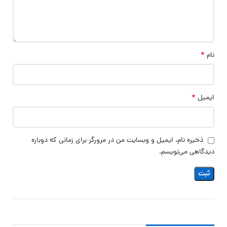
*
نام
*
ایمیل
ذخیره نام، ایمیل و وبسایت من در مرورگر برای زمانی که دوباره
دیدگاهی می‌نویسم.