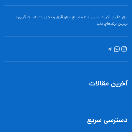
ابزار دقیق اکیود تامین کننده انواع ابزاردقيق و تجهيزات اندازه گیری از
برترین برندهای دنیا.
آخرین مقالات
دسترسی سریع