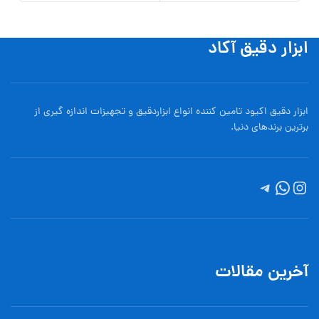
ابزار دقیق آکاد
ابزار دقیق اکیود تامین کننده انواع ابزاردقيق و تجهيزات اندازه گیری از
برترین برندهای دنیا.
آخرین مقالات