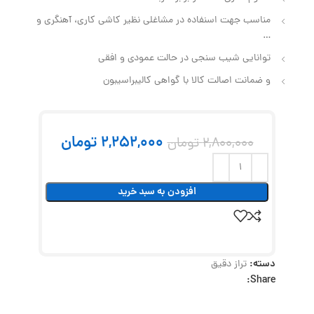
مناسب جهت اسنفاده در مشاغلی نظیر کاشی کاری، آهنگری و
…
توانایی شیب سنجی در حالت عمودی و افقی
و ضمانت اصالت کالا با گواهی کالیبراسیبون
2,252,000
تومان
2,800,000
تومان
افزودن به سبد خرید
دسته:
تراز دقیق
Share: