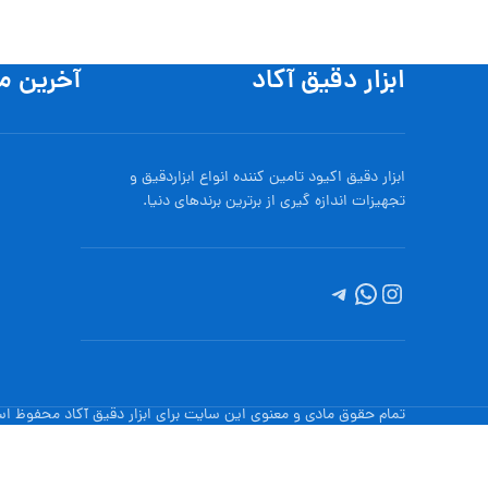
ابزار دقیق آکاد
آخرین م
ابزار دقیق اکیود تامین کننده انواع ابزاردقيق و
تجهيزات اندازه گیری از برترین برندهای دنیا.
تمام حقوق مادی و معنوی این سایت برای ابزار دقیق آکاد محفوظ ا