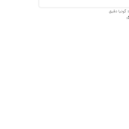
گونیا دقیق