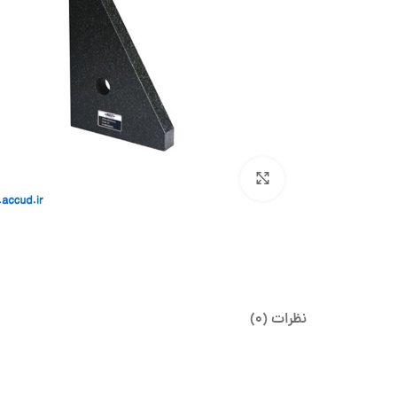
بزرگنمایی تصویر
نظرات (0)