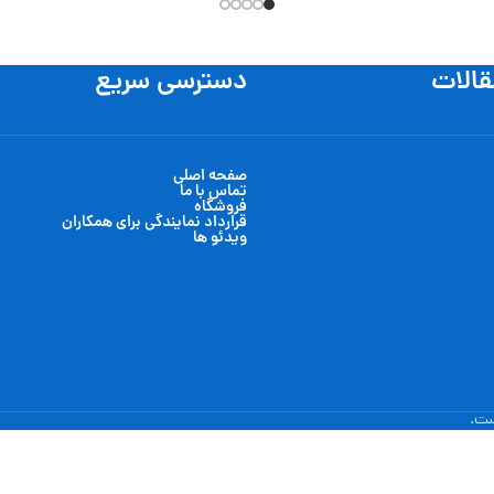
قالات
دسترسی سریع
صفحه اصلی
تماس با ما
فروشگاه
قرارداد نمایندگی برای همکاران
ویدئو ها
ست.