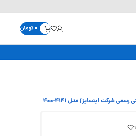
0
تومان