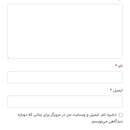
*
نام
*
ایمیل
ذخیره نام، ایمیل و وبسایت من در مرورگر برای زمانی که دوباره
دیدگاهی می‌نویسم.