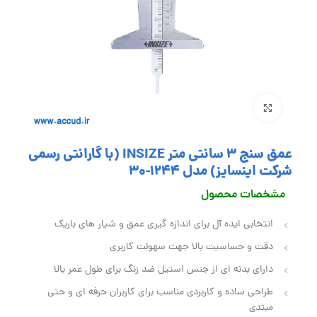
بزرگنمایی تصویر
عمق سنج 3 سانتی متر INSIZE (با گارانتی رسمی
شرکت اینسایز) مدل 1244-30
مشخصات محصول
انتخابی ایده آل برای اندازه گیری عمق و شیار های باریک
دقت و حساسیت بالا جهت سهولت کاربری
دارای بدنه‌ ای از جنس استیل ضد زنگ برای طول عمر بالا
طراحی ساده و کاربردی مناسب برای کاربران حرفه‌ ای و حتی
مبتدی