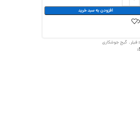
افزودن به سبد خرید
فیلر
,
گیج جوشکاری