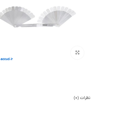
بزرگنمایی تصویر
نظرات (0)