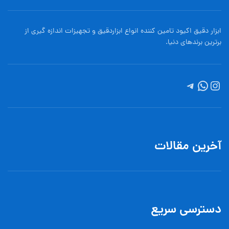
ابزار دقیق اکیود تامین کننده انواع ابزاردقيق و تجهيزات اندازه گیری از
برترین برندهای دنیا.
آخرین مقالات
دسترسی سریع