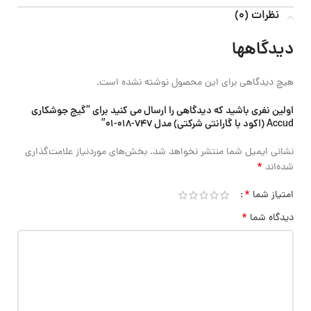
نظرات (0)
دیدگاهها
هیچ دیدگاهی برای این محصول نوشته نشده است.
اولین نفری باشید که دیدگاهی را ارسال می کنید برای “گیج جوشکاری
Accud (اکود با گارانتی شرکتی) مدل 747-018-01”
نشانی ایمیل شما منتشر نخواهد شد.
بخش‌های موردنیاز علامت‌گذاری
*
شده‌اند
*
امتیاز شما
*
دیدگاه شما