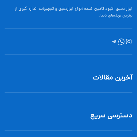
ابزار دقیق اکیود تامین کننده انواع ابزاردقيق و تجهيزات اندازه گیری از
برترین برندهای دنیا.
آخرین مقالات
دسترسی سریع