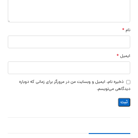
*
نام
*
ایمیل
ذخیره نام، ایمیل و وبسایت من در مرورگر برای زمانی که دوباره
دیدگاهی می‌نویسم.