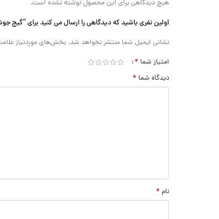
هیچ دیدگاهی برای این محصول نوشته نشده است.
اولین نفری باشید که دیدگاهی را ارسال می کنید برای “گیج جوشکاری لوله Accud (اکود با گارانتی شرکتی)
نشانی ایمیل شما منتشر نخواهد شد.
بخش‌های موردنیاز علامت
*
امتیاز شما
*
دیدگاه شما
*
نام