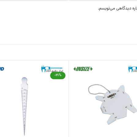
اره دیدگاهی می‌نویسم.
-21%