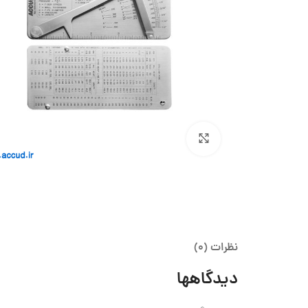
بزرگنمایی تصویر
نظرات (0)
دیدگاهها