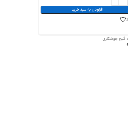
افزودن به سبد خرید
گیج جوشکاری