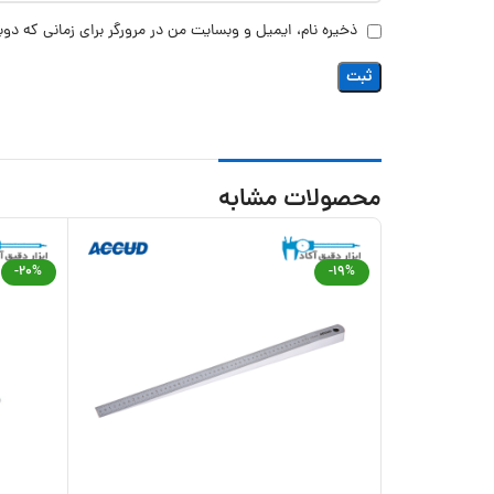
ذخیره نام، ایمیل و وبسایت من در مرورگر برای زمانی که دوب
محصولات مشابه
-20%
-19%