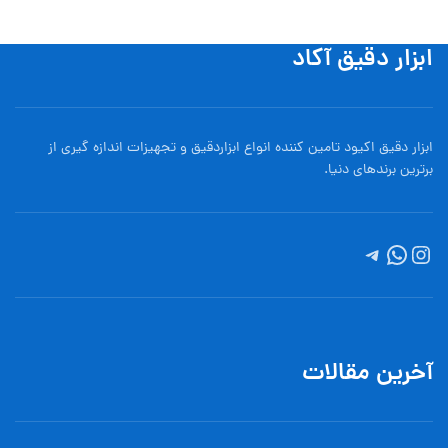
ابزار دقیق آکاد
ابزار دقیق اکیود تامین کننده انواع ابزاردقيق و تجهيزات اندازه گیری از
برترین برندهای دنیا.
آخرین مقالات