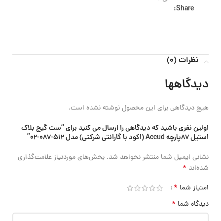
Share:
نظرات (0)
دیدگاهها
هیچ دیدگاهی برای این محصول نوشته نشده است.
اولین نفری باشید که دیدگاهی را ارسال می کنید برای “ست گیج بلاک
استیل 87پارچه Accud (اکود با گارانتی شرکتی) مدل 512-087-02”
نشانی ایمیل شما منتشر نخواهد شد.
بخش‌های موردنیاز علامت‌گذاری
*
شده‌اند
*
امتیاز شما
*
دیدگاه شما