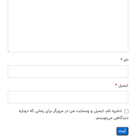
*
نام
*
ایمیل
ذخیره نام، ایمیل و وبسایت من در مرورگر برای زمانی که دوباره
دیدگاهی می‌نویسم.