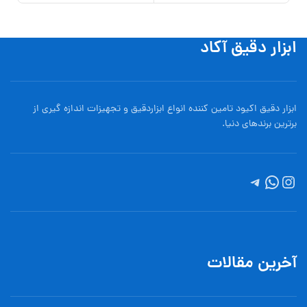
ابزار دقیق آکاد
ابزار دقیق اکیود تامین کننده انواع ابزاردقيق و تجهيزات اندازه گیری از
برترین برندهای دنیا.
آخرین مقالات