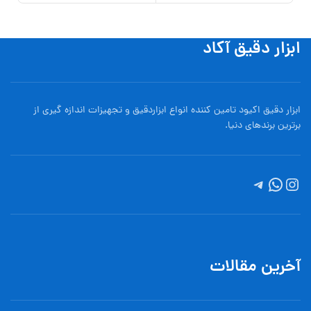
ابزار دقیق آکاد
ابزار دقیق اکیود تامین کننده انواع ابزاردقيق و تجهيزات اندازه گیری از
برترین برندهای دنیا.
آخرین مقالات