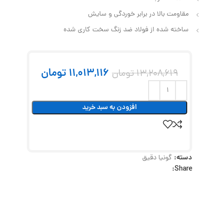
مقاومت بالا در برابر خوردگی و سایش
ساخته شده از فولاد ضد زنگ سخت کاری شده
11,013,116
تومان
13,208,619
تومان
افزودن به سبد خرید
دسته:
گونیا دقیق
Share: