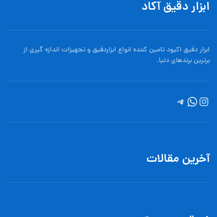
ابزار دقیق آکاد
ابزار دقیق اکیود تامین کننده انواع ابزاردقيق و تجهيزات اندازه گیری از
برترین برندهای دنیا.
آخرین مقالات