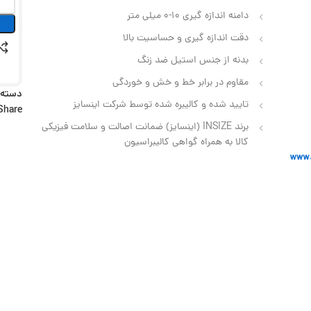
دامنه اندازه گیری 10-0 میلی متر
دقت اندازه گیری و حساسیت بالا
بدنه از جنس استیل ضد زنگ
مقاوم در برابر خط و خش و خوردگی
دسته:
تایید شده و کالیبره شده توسط شرکت اینسایز
Share:
برند INSIZE (اینسایز) ضمانت اصالت و سلامت فیزیکی
کالا به همراه گواهی کالیبراسیون