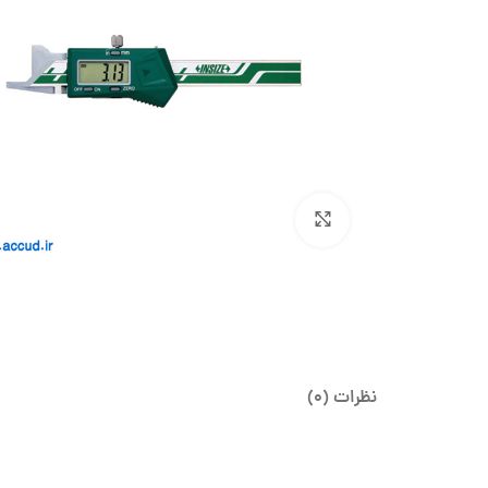
بزرگنمایی تصویر
نظرات (0)