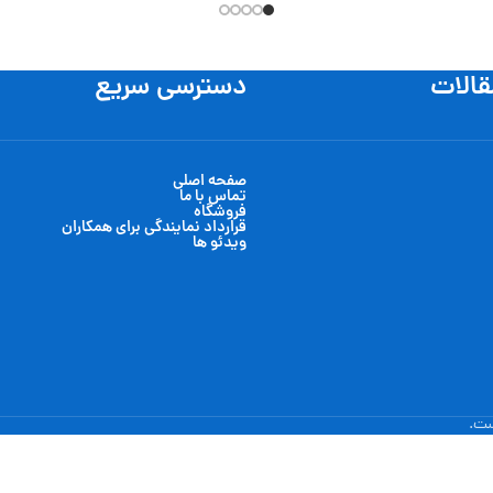
قالات
دسترسی سریع
صفحه اصلی
تماس با ما
فروشگاه
قرارداد نمایندگی برای همکاران
ویدئو ها
ست.