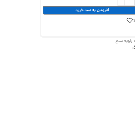
افزودن به سبد خرید
زاویه سنج