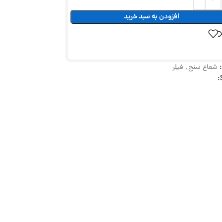
افزودن به سبد خرید
شعاع سنج
,
فیلر