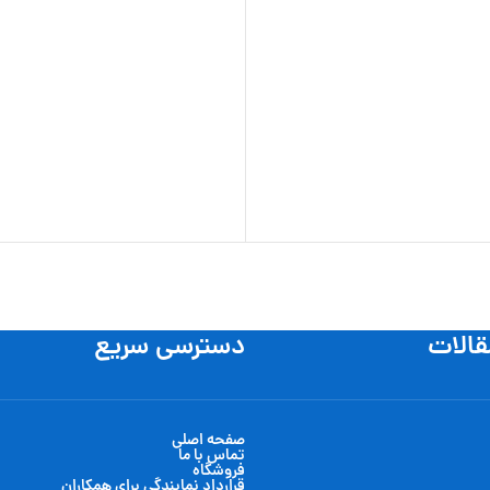
قالات
دسترسی سریع
صفحه اصلی
تماس با ما
فروشگاه
قرارداد نمایندگی برای همکاران