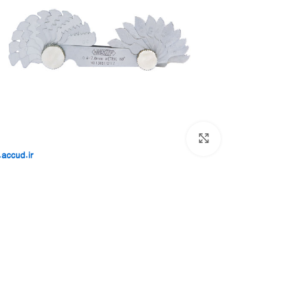
بزرگنمایی تصویر