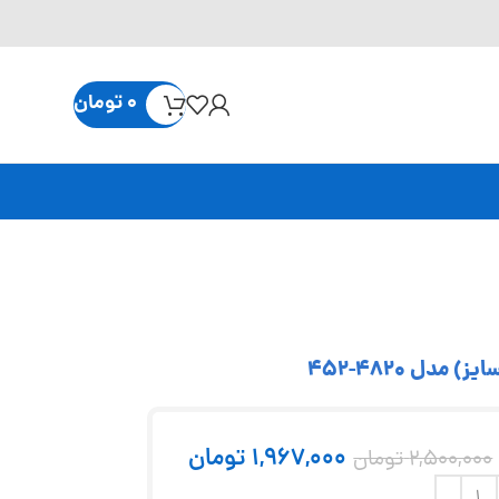
0
تومان
1,967,000
تومان
2,500,000
تومان