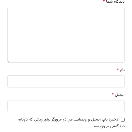
*
دیدگاه شما
*
نام
*
ایمیل
ذخیره نام، ایمیل و وبسایت من در مرورگر برای زمانی که دوباره
دیدگاهی می‌نویسم.