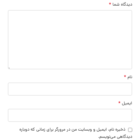
*
دیدگاه شما
*
نام
*
ایمیل
ذخیره نام، ایمیل و وبسایت من در مرورگر برای زمانی که دوباره
دیدگاهی می‌نویسم.