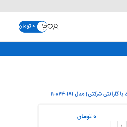
0
تومان
0
تومان