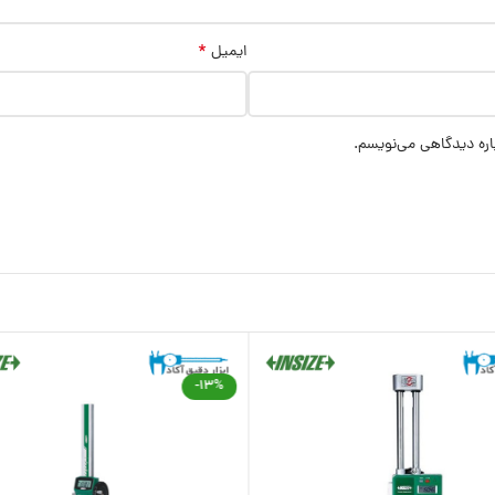
*
ایمیل
اره دیدگاهی می‌نویسم.
-13%