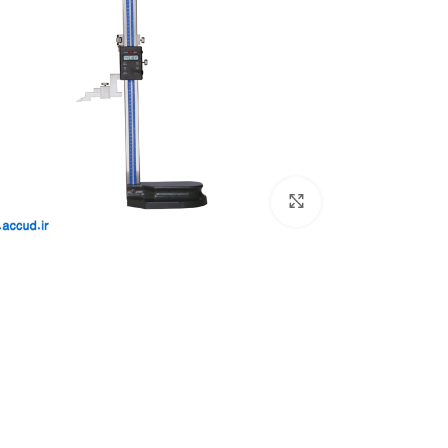
بزرگنمایی تصویر