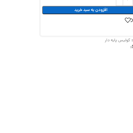
افزودن به سبد خرید
کولیس پایه دار