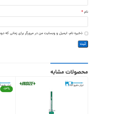
*
نام
ذخیره نام، ایمیل و وبسایت من در مرورگر برای زمانی که دوب
محصولات مشابه
-13%