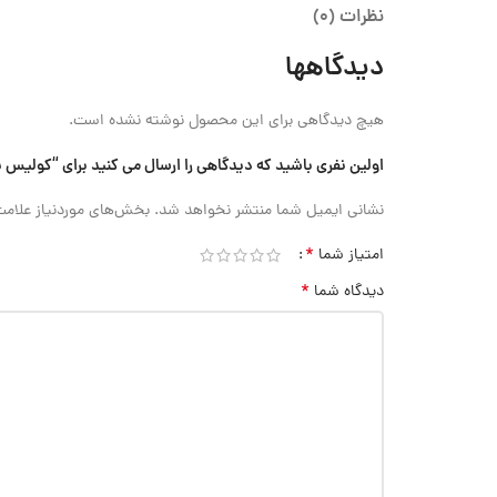
نظرات (0)
دیدگاهها
هیچ دیدگاهی برای این محصول نوشته نشده است.
اولین نفری باشید که دیدگاهی را ارسال می کنید برای “کولیس پایدار دیجیتال 60 سانتی متر Accud (اکود با گارا
نشانی ایمیل شما منتشر نخواهد شد.
بخش‌های موردنیاز علامت
*
امتیاز شما
*
دیدگاه شما