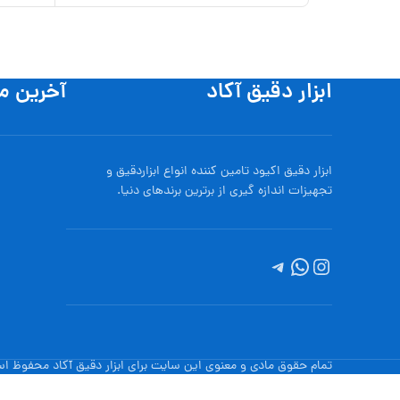
افزودن به
ابزار دقیق آکاد
آخرین م
ابزار دقیق اکیود تامین کننده انواع ابزاردقيق و
تجهيزات اندازه گیری از برترین برندهای دنیا.
تمام حقوق مادی و معنوی این سایت برای ابزار دقیق آکاد محفوظ ا