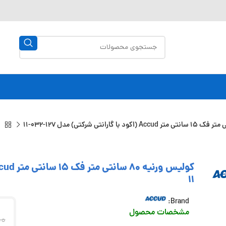
11
Brand:
مشخصات محصول
00