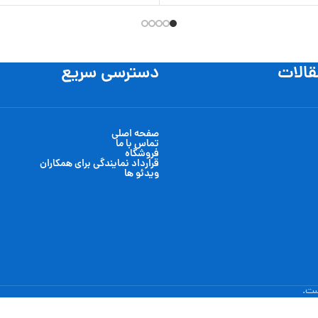
 سبد خرید
افزودن به سبد خرید
قالات
دسترسی سریع
صفحه اصلی
تماس با ما
فروشگاه
قرارداد نمایندگی برای همکاران
ویدئو ها
ست.