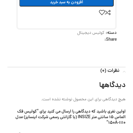
افزودن به سبد خرید
دسته:
کولیس دیجیتال
Share:
نظرات (0)
دیدگاهها
هیچ دیدگاهی برای این محصول نوشته نشده است.
اولین نفری باشید که دیدگاهی را ارسال می کنید برای “کولیس فک
الماس 15 سانتی متر INSIZE (با گارانتی رسمی شرکت اینسایز) مدل
1110-150A”