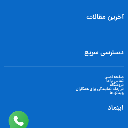
آخرین مقالات
دسترسی سریع
صفحه اصلی
تماس با ما
فروشگاه
قرارداد نمایندگی برای همکاران
ویدئو ها
اینماد