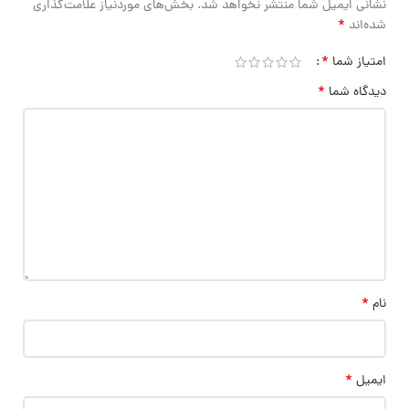
نشانی ایمیل شما منتشر نخواهد شد.
بخش‌های موردنیاز علامت‌گذاری
*
شده‌اند
*
امتیاز شما
*
دیدگاه شما
*
نام
*
ایمیل