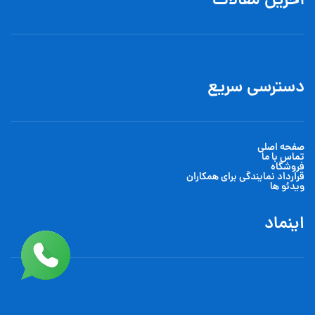
آخرین مقالات
دسترسی سریع
صفحه اصلی
تماس با ما
فروشگاه
قرارداد نمایندگی برای همکاران
ویدئو ها
اینماد