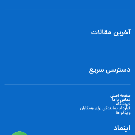
آخرین مقالات
دسترسی سریع
صفحه اصلی
تماس با ما
فروشگاه
قرارداد نمایندگی برای همکاران
ویدئو ها
اینماد