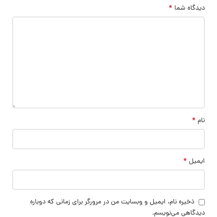
*
دیدگاه شما
*
نام
*
ایمیل
ذخیره نام، ایمیل و وبسایت من در مرورگر برای زمانی که دوباره
دیدگاهی می‌نویسم.