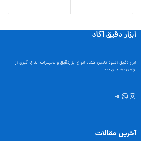
ابزار دقیق آکاد
ابزار دقیق اکیود تامین کننده انواع ابزاردقيق و تجهيزات اندازه گیری از
برترین برندهای دنیا.
آخرین مقالات