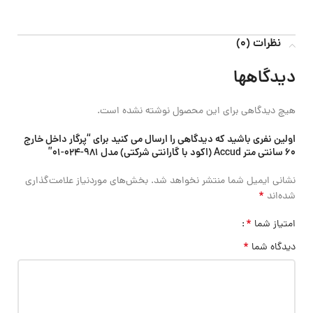
نظرات (0)
دیدگاهها
هیچ دیدگاهی برای این محصول نوشته نشده است.
اولین نفری باشید که دیدگاهی را ارسال می کنید برای “پرگار داخل خارج
60 سانتی متر Accud (اکود با گارانتی شرکتی) مدل 981-024-01”
نشانی ایمیل شما منتشر نخواهد شد.
بخش‌های موردنیاز علامت‌گذاری
*
شده‌اند
*
امتیاز شما
*
دیدگاه شما