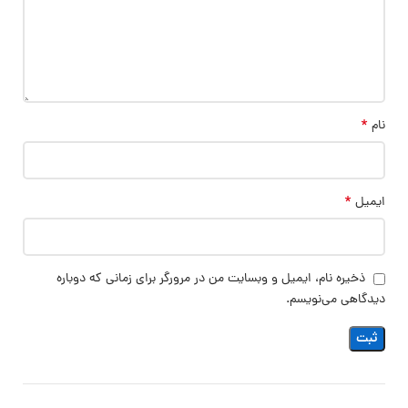
*
نام
*
ایمیل
ذخیره نام، ایمیل و وبسایت من در مرورگر برای زمانی که دوباره
دیدگاهی می‌نویسم.