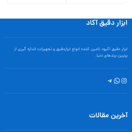
ابزار دقیق آکاد
ابزار دقیق اکیود تامین کننده انواع ابزاردقيق و تجهيزات اندازه گیری از
برترین برندهای دنیا.
آخرین مقالات