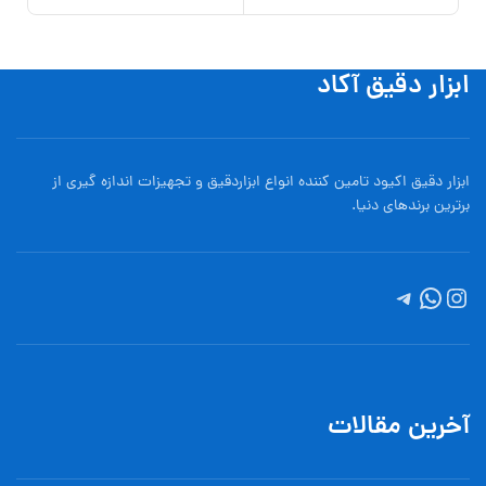
ابزار دقیق آکاد
ابزار دقیق اکیود تامین کننده انواع ابزاردقيق و تجهيزات اندازه گیری از
برترین برندهای دنیا.
آخرین مقالات