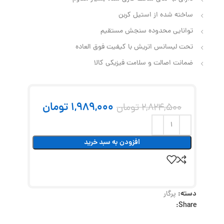
ساخته شده از استیل کربن
توانایی محدوده سنجش مستقیم
تحت لیسانس اتریش با کیفیت فوق العاده
ضمانت اصالت و سلامت فیزیکی کالا
1,989,000
تومان
2,824,500
تومان
افزودن به سبد خرید
دسته:
پرگار
Share: