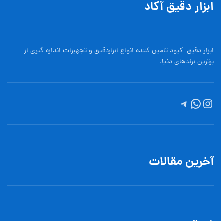
ابزار دقیق آکاد
ابزار دقیق اکیود تامین کننده انواع ابزاردقيق و تجهيزات اندازه گیری از
برترین برندهای دنیا.
آخرین مقالات