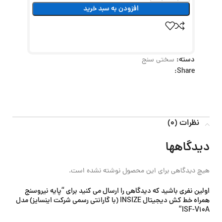
افزودن به سبد خرید
دسته:
سختی سنج
Share:
نظرات (0)
دیدگاهها
هیچ دیدگاهی برای این محصول نوشته نشده است.
اولین نفری باشید که دیدگاهی را ارسال می کنید برای “پایه نیروسنج
همراه خط کش دیجیتال INSIZE (با گارانتی رسمی شرکت اینسایز) مدل
ISF-V10A”