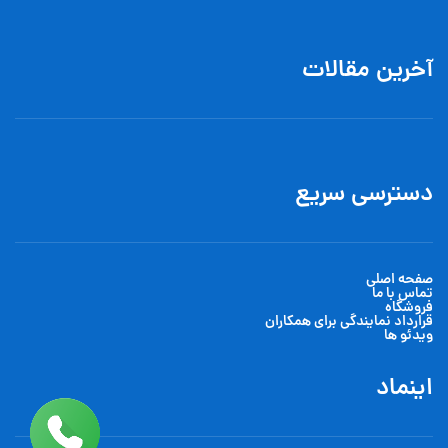
آخرین مقالات
دسترسی سریع
صفحه اصلی
تماس با ما
فروشگاه
قرارداد نمایندگی برای همکاران
ویدئو ها
اینماد