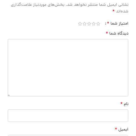
نشانی ایمیل شما منتشر نخواهد شد.
بخش‌های موردنیاز علامت‌گذاری
*
شده‌اند
*
امتیاز شما
*
دیدگاه شما
*
نام
*
ایمیل