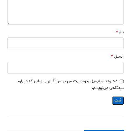
*
نام
*
ایمیل
ذخیره نام، ایمیل و وبسایت من در مرورگر برای زمانی که دوباره
دیدگاهی می‌نویسم.