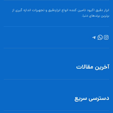
ابزار دقیق اکیود تامین کننده انواع ابزاردقيق و تجهيزات اندازه گیری از
برترین برندهای دنیا.
آخرین مقالات
دسترسی سریع