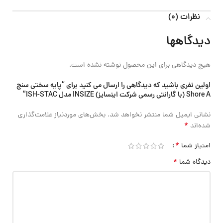
نظرات (0)
دیدگاهها
هیچ دیدگاهی برای این محصول نوشته نشده است.
اولین نفری باشید که دیدگاهی را ارسال می کنید برای “پایه سختی سنج
Shore A (با گارانتی رسمی شرکت اینسایز) INSIZE مدل ISH-STAC”
نشانی ایمیل شما منتشر نخواهد شد.
بخش‌های موردنیاز علامت‌گذاری
*
شده‌اند
*
امتیاز شما
*
دیدگاه شما