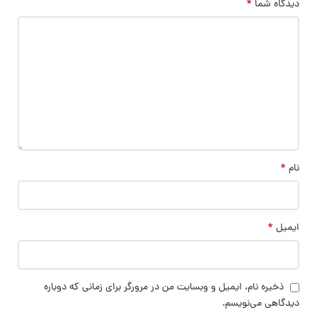
*
دیدگاه شما
*
نام
*
ایمیل
ذخیره نام، ایمیل و وبسایت من در مرورگر برای زمانی که دوباره
دیدگاهی می‌نویسم.