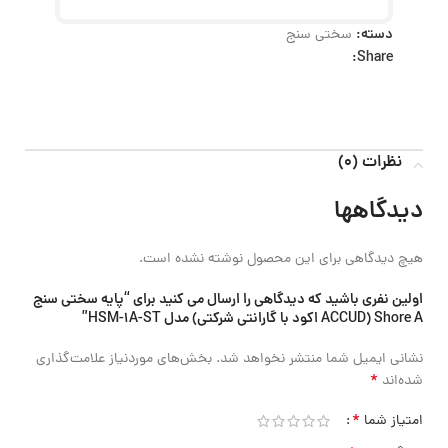
دسته:
سختی سنج
Share:
نظرات (0)
دیدگاهها
هیچ دیدگاهی برای این محصول نوشته نشده است.
اولین نفری باشید که دیدگاهی را ارسال می کنید برای “پایه سختی سنج
Shore A (ACCUD اکود با گارانتی شرکتی) مدل HSM-1A-ST”
نشانی ایمیل شما منتشر نخواهد شد.
بخش‌های موردنیاز علامت‌گذاری
*
شده‌اند
*
امتیاز شما