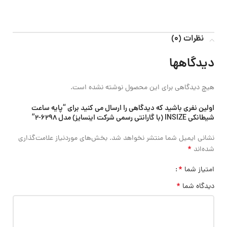
نظرات (0)
دیدگاهها
هیچ دیدگاهی برای این محصول نوشته نشده است.
اولین نفری باشید که دیدگاهی را ارسال می کنید برای “پایه ساعت
شیطانکی INSIZE (با گارانتی رسمی شرکت اینسایز) مدل 6298-2”
نشانی ایمیل شما منتشر نخواهد شد.
بخش‌های موردنیاز علامت‌گذاری
*
شده‌اند
*
امتیاز شما
*
دیدگاه شما