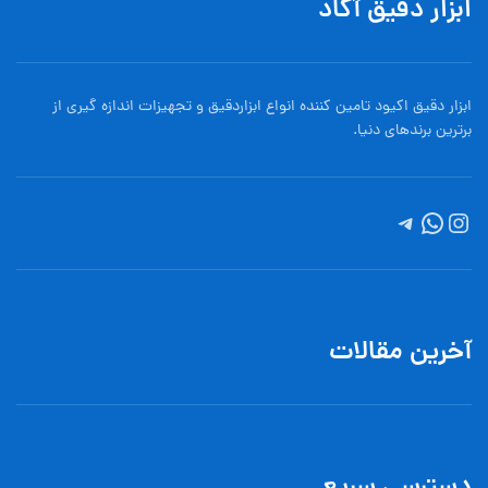
ابزار دقیق آکاد
ابزار دقیق اکیود تامین کننده انواع ابزاردقيق و تجهيزات اندازه گیری از
برترین برندهای دنیا.
آخرین مقالات