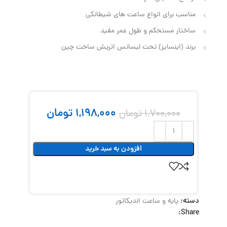
مناسب برای انواع ساعت‌ های شیطانکی
ساختار مستحکم و طول عمر مفید
برند (اینسایز) تحت لیسانس اتریش ساخت چین
1,198,000
تومان
1,700,000
تومان
افزودن به سبد خرید
دسته:
پایه و ساعت اندیکاتور
Share: