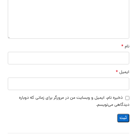
*
نام
*
ایمیل
ذخیره نام، ایمیل و وبسایت من در مرورگر برای زمانی که دوباره
دیدگاهی می‌نویسم.