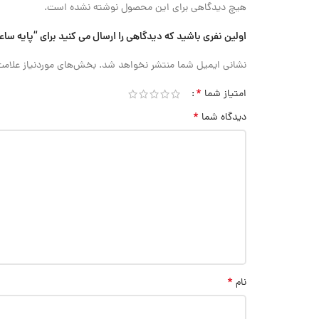
هیچ دیدگاهی برای این محصول نوشته نشده است.
اولین نفری باشید که دیدگاهی را ارسال می کنید برای “پایه ساعت خرطومی مگنتی INSIZE (با گارانتی رسم
نشانی ایمیل شما منتشر نخواهد شد.
بخش‌های موردنیاز علامت
*
امتیاز شما
*
دیدگاه شما
*
نام