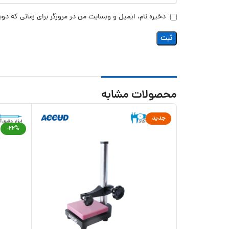
ذخیره نام، ایمیل و وبسایت من در مرورگر برای زمانی که دوب
محصولات مشابه
جدید
-22%