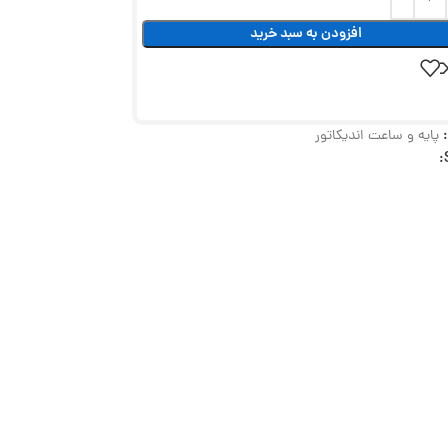
افزودن به سبد خرید
پایه و ساعت اندیکاتور