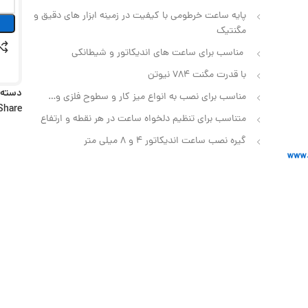
پایه ساعت خرطومی با کیفیت در زمینه ابزار های دقیق و
مگنتیک
مناسب برای ساعت های اندیکاتور و شیطانکی
با قدرت مگنت 784 نیوتن
دسته:
مناسب برای نصب به انواع میز کار و سطوح فلزی و…
Share:
متناسب برای تنظیم دلخواه ساعت در هر نقطه و ارتفاع
گیره نصب ساعت اندیکاتور 4 و 8 میلی متر