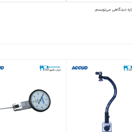
اره دیدگاهی می‌نویسم.