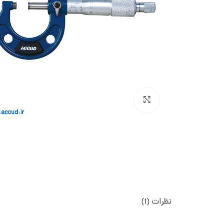
بزرگنمایی تصویر
نظرات (1)