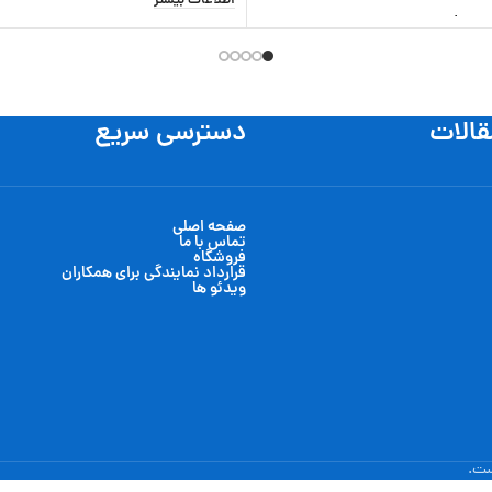
اطلاعات بیشتر
 سبد خرید
قالات
دسترسی سریع
صفحه اصلی
تماس با ما
فروشگاه
قرارداد نمایندگی برای همکاران
ویدئو ها
ست.