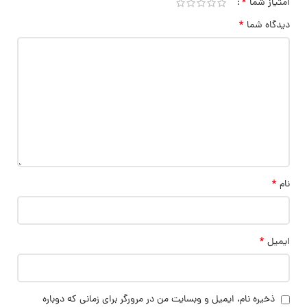
*
امتیاز شما
*
دیدگاه شما
*
نام
*
ایمیل
ذخیره نام، ایمیل و وبسایت من در مرورگر برای زمانی که دوباره