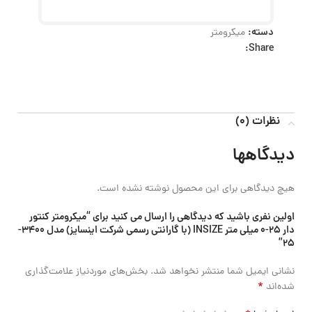
دسته:
میکرومتر
Share:
نظرات (0)
دیدگاهها
هیچ دیدگاهی برای این محصول نوشته نشده است.
اولین نفری باشید که دیدگاهی را ارسال می کنید برای “میکرومتر کنتور
دار 25-0 میلی متر INSIZE (با گارانتی رسمی شرکت اینسایز) مدل 3400-
25”
نشانی ایمیل شما منتشر نخواهد شد.
بخش‌های موردنیاز علامت‌گذاری
*
شده‌اند