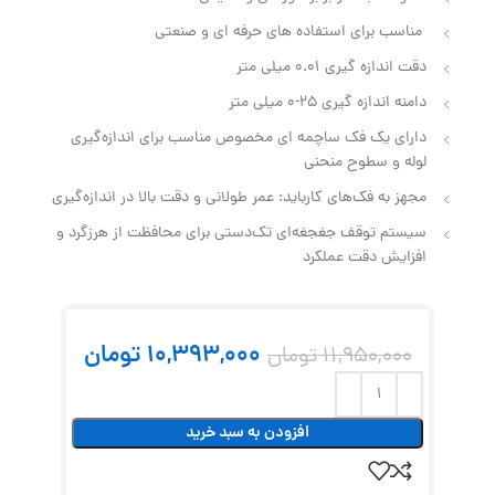
مناسب برای استفاده‌ های حرفه‌ ای و صنعتی
دقت اندازه گیری 0.01 میلی متر
دامنه اندازه گیری 25-0 میلی متر
دارای یک فک ساچمه‌ ای مخصوص مناسب برای اندازه‌گیری
لوله و سطوح منحنی
مجهز به فک‌های کارباید: عمر طولانی و دقت بالا در اندازه‌گیری
سیستم توقف جغجغه‌ای تک‌دستی برای محافظت از هرزگرد و
افزایش دقت عملکرد
10,393,000
تومان
11,950,000
تومان
افزودن به سبد خرید