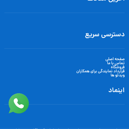
دسترسی سریع
صفحه اصلی
تماس با ما
فروشگاه
قرارداد نمایندگی برای همکاران
ویدئو ها
اینماد