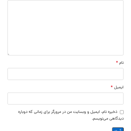
*
نام
*
ایمیل
ذخیره نام، ایمیل و وبسایت من در مرورگر برای زمانی که دوباره
دیدگاهی می‌نویسم.