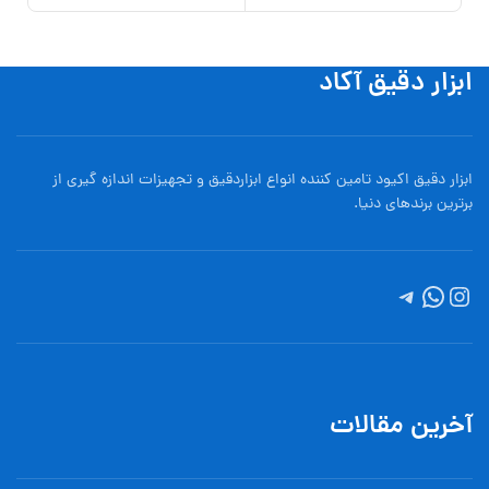
ابزار دقیق آکاد
ابزار دقیق اکیود تامین کننده انواع ابزاردقيق و تجهيزات اندازه گیری از
برترین برندهای دنیا.
آخرین مقالات