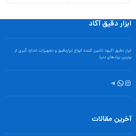
ابزار دقیق آکاد
ابزار دقیق اکیود تامین کننده انواع ابزاردقيق و تجهيزات اندازه گیری از
برترین برندهای دنیا.
آخرین مقالات