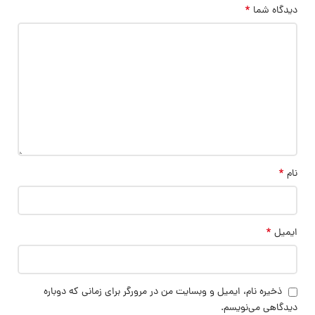
*
دیدگاه شما
*
نام
*
ایمیل
ذخیره نام، ایمیل و وبسایت من در مرورگر برای زمانی که دوباره
دیدگاهی می‌نویسم.