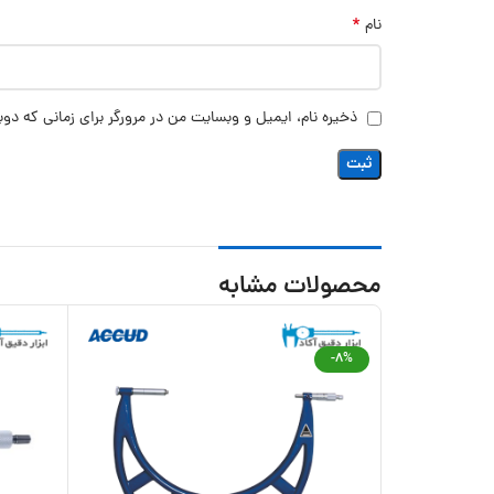
*
نام
ذخیره نام، ایمیل و وبسایت من در مرورگر برای زمانی که دوب
محصولات مشابه
-8%