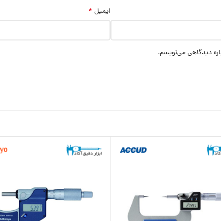
*
ایمیل
اره دیدگاهی می‌نویسم.