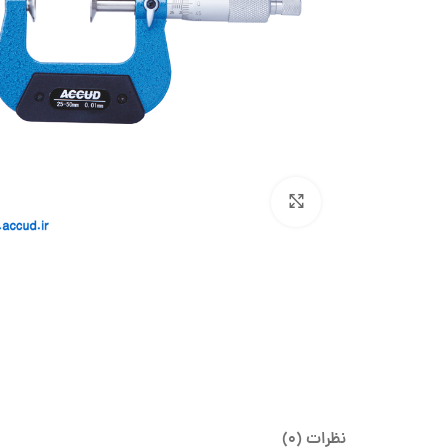
بزرگنمایی تصویر
نظرات (0)