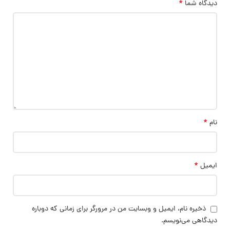
*
دیدگاه شما
*
نام
*
ایمیل
ذخیره نام، ایمیل و وبسایت من در مرورگر برای زمانی که دوباره
دیدگاهی می‌نویسم.