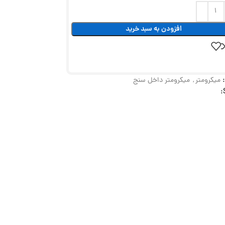
افزودن به سبد خرید
میکرومتر
,
میکرومتر داخل سنج