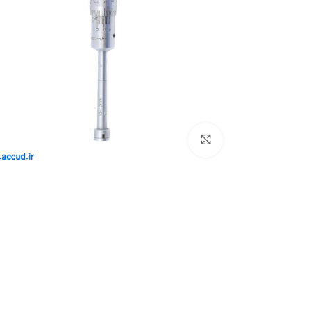
بزرگنمایی تصویر