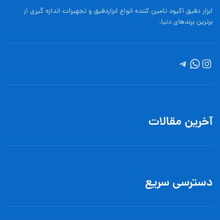
ابزار دقیق اکیود تامین کننده انواع ابزاردقيق و تجهيزات اندازه گیری از
برترین برندهای دنیا.
آخرین مقالات
دسترسی سریع