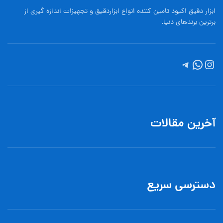
ابزار دقیق اکیود تامین کننده انواع ابزاردقيق و تجهيزات اندازه گیری از
برترین برندهای دنیا.
آخرین مقالات
دسترسی سریع