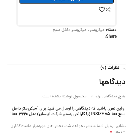
دسته:
میکرومتر
,
میکرومتر داخل سنج
Share:
نظرات (0)
دیدگاهها
هیچ دیدگاهی برای این محصول نوشته نشده است.
اولین نفری باشید که دیدگاهی را ارسال می کنید برای “میکرومتر داخل
سنج 100-75 INSIZE (با گارانتی رسمی شرکت اینسایز) مدل 3220-100”
نشانی ایمیل شما منتشر نخواهد شد.
بخش‌های موردنیاز علامت‌گذاری
*
شده‌اند