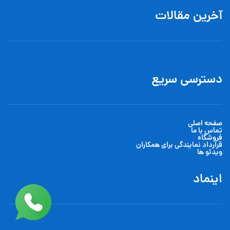
آخرین مقالات
دسترسی سریع
صفحه اصلی
تماس با ما
فروشگاه
قرارداد نمایندگی برای همکاران
ویدئو ها
اینماد