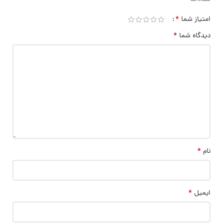
*
امتیاز شما
*
دیدگاه شما
*
نام
*
ایمیل